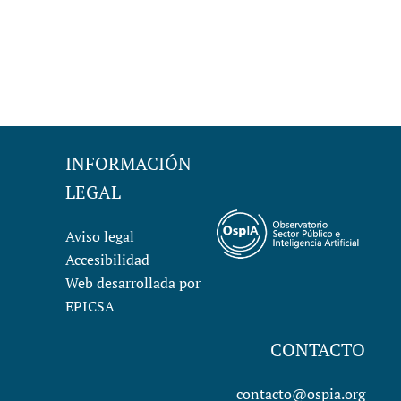
INFORMACIÓN
LEGAL
Aviso legal
Accesibilidad
Web desarrollada por
EPICSA
CONTACTO
contacto@ospia.org