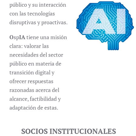
público y su interacción
con las tecnologías
disruptivas y proactivas.
O
sp
IA
tiene una misión
clara: valorar las
necesidades del sector
público en materia de
transición digital y
ofrecer respuestas
razonadas acerca del
alcance, factibilidad y
adaptación de estas.
SOCIOS INSTITUCIONALES