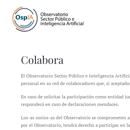
Colabora
El Observatorio Sector Público e Inteligencia Artific
personal en su red de colaboradores que, si aceptado
En caso de solicitar la participación como entidad j
responderá en caso de declaraciones mendaces.
Los-as socios-as del Observatorio se comprometen a 
por el Observatorio, tendrá derecho a participar en 