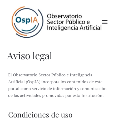
Aviso legal
El Observatorio Sector Público e Inteligencia
Artificial (OspIA) incorpora los contenidos de este
portal como servicio de información y comunicación
de las actividades promovidas por esta Institución.
Condiciones de uso