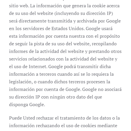
sitio web. La información que genera la cookie acerca
de su uso del website (incluyendo su dirección IP)
será directamente transmitida y archivada por Google
en los servidores de Estados Unidos. Google usará
esta información por cuenta nuestra con el propósito
de seguir la pista de su uso del website, recopilando
informes de la actividad del website y prestando otros
servicios relacionados con la actividad del website y
el uso de Internet. Google podrá transmitir dicha
información a terceros cuando así se lo requiera la
legislación, o cuando dichos terceros procesen la
información por cuenta de Google. Google no asociará
su dirección IP con ningún otro dato del que
disponga Google.
Puede Usted rechazar el tratamiento de los datos o la
información rechazando el uso de cookies mediante