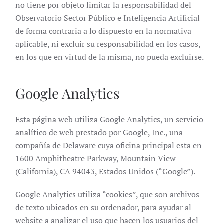
no tiene por objeto limitar la responsabilidad del
Observatorio Sector Público e Inteligencia Artificial
de forma contraria a lo dispuesto en la normativa
aplicable, ni excluir su responsabilidad en los casos,
en los que en virtud de la misma, no pueda excluirse.
Google Analytics
Esta página web utiliza Google Analytics, un servicio
analítico de web prestado por Google, Inc., una
compañía de Delaware cuya oficina principal esta en
1600 Amphitheatre Parkway, Mountain View
(California), CA 94043, Estados Unidos (“Google”).
Google Analytics utiliza “cookies”, que son archivos
de texto ubicados en su ordenador, para ayudar al
website a analizar el uso que hacen los usuarios del