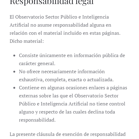
Responsabilidad legal
El Observatorio Sector Público e Inteligencia
Artificial no asume responsabilidad alguna en
relación con el material incluido en estas páginas.
Dicho material:
Consiste únicamente en información pública de
carácter general.
No ofrece necesariamente información
exhaustiva, completa, exacta o actualizada.
Contiene en algunas ocasiones enlaces a páginas
externas sobre las que el Observatorio Sector
Público e Inteligencia Artificial no tiene control
alguno y respecto de las cuales declina toda
responsabilidad.
La presente cláusula de exención de responsabilidad