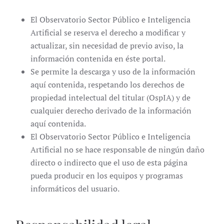
El Observatorio Sector Público e Inteligencia
Artificial se reserva el derecho a modificar y
actualizar, sin necesidad de previo aviso, la
información contenida en éste portal.
Se permite la descarga y uso de la información
aquí contenida, respetando los derechos de
propiedad intelectual del titular (OspIA) y de
cualquier derecho derivado de la información
aquí contenida.
El Observatorio Sector Público e Inteligencia
Artificial no se hace responsable de ningún daño
directo o indirecto que el uso de esta página
pueda producir en los equipos y programas
informáticos del usuario.