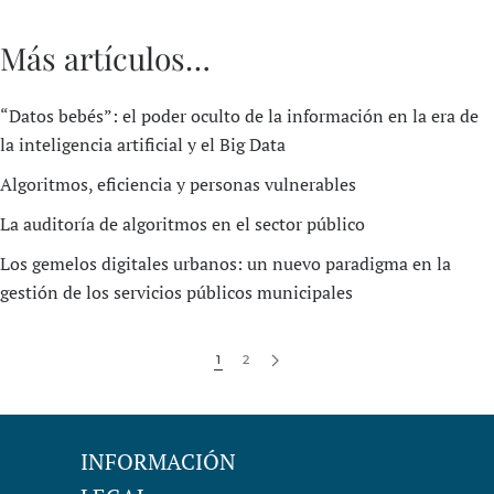
Más artículos…
“Datos bebés”: el poder oculto de la información en la era de
la inteligencia artificial y el Big Data
Algoritmos, eficiencia y personas vulnerables
La auditoría de algoritmos en el sector público
Los gemelos digitales urbanos: un nuevo paradigma en la
gestión de los servicios públicos municipales
1
2
INFORMACIÓN