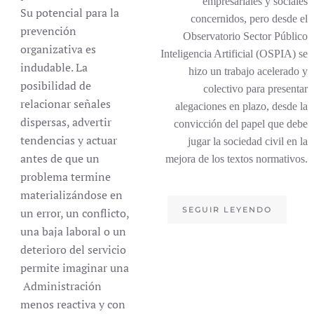
empresariales y sociales
Su potencial para la
concernidos, pero desde el
prevención
Observatorio Sector Público
organizativa es
Inteligencia Artificial (OSPIA) se
indudable. La
hizo un trabajo acelerado y
posibilidad de
colectivo para presentar
relacionar señales
alegaciones en plazo, desde la
dispersas, advertir
convicción del papel que debe
tendencias y actuar
jugar la sociedad civil en la
antes de que un
mejora de los textos normativos.
problema termine
materializándose en
SEGUIR LEYENDO
un error, un conflicto,
una baja laboral o un
deterioro del servicio
permite imaginar una
Administración
menos reactiva y con