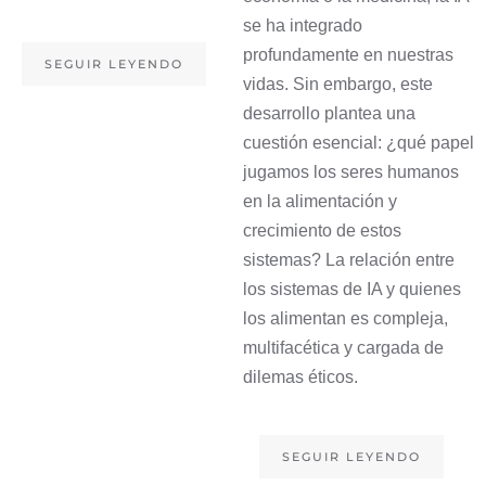
se ha integrado
profundamente en nuestras
SEGUIR LEYENDO
vidas. Sin embargo, este
desarrollo plantea una
cuestión esencial: ¿qué papel
jugamos los seres humanos
en la alimentación y
crecimiento de estos
sistemas? La relación entre
los sistemas de IA y quienes
los alimentan es compleja,
multifacética y cargada de
dilemas éticos.
SEGUIR LEYENDO