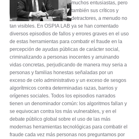
muchos entusiastas, pero
también sus críticos y
detractores, a menudo no
tan visibles. En OSPIA LAB ya se han comentado
diversos episodios de fallos y errores graves en el uso
de estas herramientas para combatir el fraude en la
percepción de ayudas públicas de carácter social,
criminalizando a personas inocentes y arruinando
vidas concretas, perjudicando de manera muy seria a
personas y familias honestas señaladas por un
exceso de celo administrativo y un exceso de sesgos
algorítmicos contra determinadas razas, barrios y
orígenes sociales. Todos los episodios narrados
tienen un denominador común: los algoritmos fallan y
se equivocan contra los más vulnerables, y en el
debate público global sobre el uso de las más
modernas herramientas tecnológicas para combatir el
fraude cada vez más personas nos preguntamos por