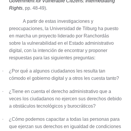
Government for Vulnerable Citizens: Intermediating
Rights
, pp. 48-49).
A partir de estas investigaciones y
preocupaciones, la Universidad de Tilburg ha puesto
en marcha un proyecto liderado por Ranchordás
sobre la vulnerabilidad en el Estado administrativo
digital, con la intención de encontrar y proponer
respuestas para las siguientes preguntas:
·
¿Por qué a algunos ciudadanos les resulta tan
cómodo el gobierno digital y a otros les cuesta tanto?
·
¿Tiene en cuenta el derecho administrativo que a
veces los ciudadanos no ejercen sus derechos debido
a obstáculos tecnológicos y burocráticos?
·
¿Cómo podemos capacitar a todas las personas para
que ejerzan sus derechos en igualdad de condiciones