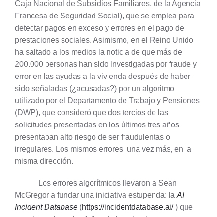
Caja Nacional de Subsidios Familiares, de la Agencia
Francesa de Seguridad Social), que se emplea para
detectar pagos en exceso y errores en el pago de
prestaciones sociales. Asimismo, en el Reino Unido
ha saltado a los medios la noticia de que más de
200.000 personas han sido investigadas por fraude y
error en las ayudas a la vivienda después de haber
sido señaladas (¿acusadas?) por un algoritmo
utilizado por el Departamento de Trabajo y Pensiones
(DWP), que consideró que dos tercios de las
solicitudes presentadas en los últimos tres años
presentaban alto riesgo de ser fraudulentas o
irregulares. Los mismos errores, una vez más, en la
misma dirección.
Los errores algorítmicos llevaron a Sean
McGregor a fundar una iniciativa estupenda: la
AI
Incident Database
(
https://incidentdatabase.ai/
) que