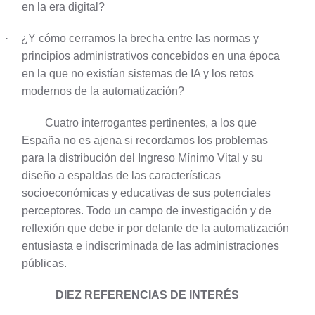
en la era digital?
·
¿Y cómo cerramos la brecha entre las normas y
principios administrativos concebidos en una época
en la que no existían sistemas de IA y los retos
modernos de la automatización?
Cuatro interrogantes pertinentes, a los que
España no es ajena si recordamos los problemas
para la distribución del Ingreso Mínimo Vital y su
diseño a espaldas de las características
socioeconómicas y educativas de sus potenciales
perceptores. Todo un campo de investigación y de
reflexión que debe ir por delante de la automatización
entusiasta e indiscriminada de las administraciones
públicas.
DIEZ REFERENCIAS DE INTERÉS