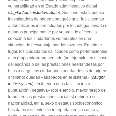
vulnerabilidad en el Estado administrativo digital
(
Digital Administrative State
). Sostiene esta fabulosa
investigadora de origen portugués que “los sistemas
automatizados intermediados por tecnología privada o
guiados principalmente por valores de eficiencia
colocan a los ciudadanos vulnerables en una
situación de desventaja por dos razones. En primer
lugar, los ciudadanos calificados como pertenecientes
a un grupo infrarrepresentado (por ejemplo, en el caso
del escándalo de las prestaciones neerlandesas por
hijos a cargo, los ciudadanos neerlandeses de origen
antillano) quedan «atrapados en el sistema» (
caught
in the system
), recibiendo una clasificación o
puntuación «negativa» (por ejemplo, mayor riesgo de
fraude en las prestaciones sociales) debido a su
nacionalidad, etnia, sexo o estatus socioeconómico.
Los datos existentes se interpretan en su contra y,