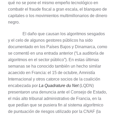
qué no se pone el mismo empeño tecnológico en
combatir el fraude fiscal a gran escala, el blanqueo de
capitales o los movimientos multimillonarios de dinero
negro.
El daño que causan los algoritmos sesgados
y el celo de algunos gestores públicos ha sido
documentado en los Países Bajos y Dinamarca, como
se comentó en una entrada anterior (“La auditoría de
algoritmos en el sector público”). En estas últimas
semanas se ha conocido también un hecho similar
acaecido en Francia: el 15 de octubre, Amnistía
Internacional y otros catorce socios de la coalición
encabezada por
La Quadrature du Net
(LQDN)
presentaron una denuncia ante el Consejo de Estado,
el más alto tribunal administrativo de Francia, en la
que pedían que se pusiera fin al sistema algorítmico
de puntuación de riesgos utilizado por la CNAF (la