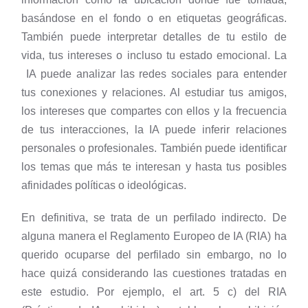
basándose en el fondo o en etiquetas geográficas.
También puede interpretar detalles de tu estilo de
vida, tus intereses o incluso tu estado emocional. La
IA puede analizar las redes sociales para entender
tus conexiones y relaciones. Al estudiar tus amigos,
los intereses que compartes con ellos y la frecuencia
de tus interacciones, la IA puede inferir relaciones
personales o profesionales. También puede identificar
los temas que más te interesan y hasta tus posibles
afinidades políticas o ideológicas.
En definitiva, se trata de un perfilado indirecto. De
alguna manera el Reglamento Europeo de IA (RIA) ha
querido ocuparse del perfilado sin embargo, no lo
hace quizá considerando las cuestiones tratadas en
este estudio. Por ejemplo, el art. 5 c) del RIA