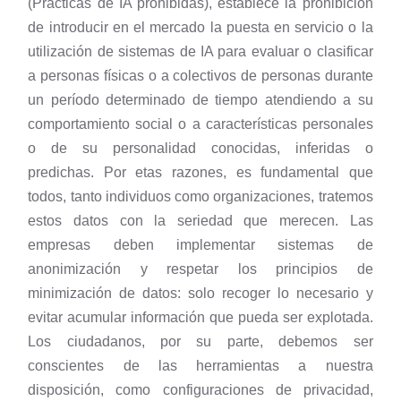
(Prácticas de IA prohibidas), establece la prohibición
de introducir en el mercado la puesta en servicio o la
utilización de sistemas de IA para evaluar o clasificar
a personas físicas o a colectivos de personas durante
un período determinado de tiempo atendiendo a su
comportamiento social o a características personales
o de su personalidad conocidas, inferidas o
predichas. Por etas razones, es fundamental que
todos, tanto individuos como organizaciones, tratemos
estos datos con la seriedad que merecen. Las
empresas deben implementar sistemas de
anonimización y respetar los principios de
minimización de datos: solo recoger lo necesario y
evitar acumular información que pueda ser explotada.
Los ciudadanos, por su parte, debemos ser
conscientes de las herramientas a nuestra
disposición, como configuraciones de privacidad,