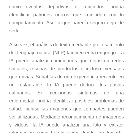
como eventos deportivos o conciertos, podría
identificar patrones únicos que coinciden con tu
comportamiento. Así, lo que parecía seguro deja de
serlo.
A su vez, el análisis de texto mediante procesamiento
del lenguaje natural (NLP) también entra en juego. La
IA puede analizar comentarios que dejas en redes
sociales, reseñas de productos o incluso mensajes
que envías. Si hablas de una experiencia reciente en
un restaurante, la IA puede deducir tus gustos
culinarios. Si mencionas síntomas de una
enfermedad, podría identificar posibles problemas de
salud. Incluso las imágenes que compartes pueden
ser utilizadas. Mediante reconocimiento de imágenes
y vídeos, la IA puede analizar una foto y extraer
información como la ubicación donde fue tomada,