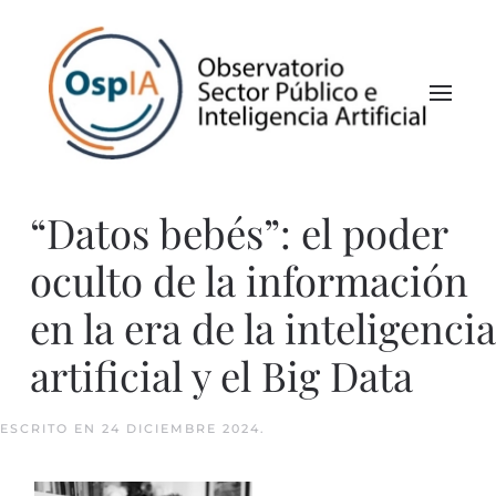
“Datos bebés”: el poder
oculto de la información
en la era de la inteligencia
artificial y el Big Data
ESCRITO EN
24 DICIEMBRE 2024
.