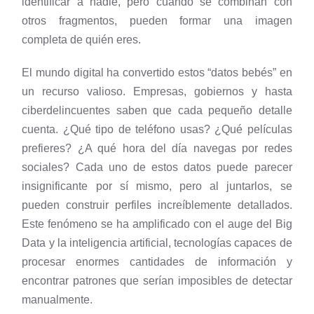
identificar a nadie, pero cuando se combinan con
otros fragmentos, pueden formar una imagen
completa de quién eres.
El mundo digital ha convertido estos “datos bebés” en
un recurso valioso. Empresas, gobiernos y hasta
ciberdelincuentes saben que cada pequeño detalle
cuenta. ¿Qué tipo de teléfono usas? ¿Qué películas
prefieres? ¿A qué hora del día navegas por redes
sociales? Cada uno de estos datos puede parecer
insignificante por sí mismo, pero al juntarlos, se
pueden construir perfiles increíblemente detallados.
Este fenómeno se ha amplificado con el auge del Big
Data y la inteligencia artificial, tecnologías capaces de
procesar enormes cantidades de información y
encontrar patrones que serían imposibles de detectar
manualmente.