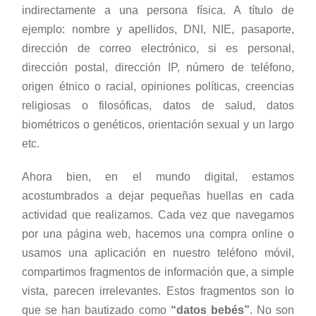
indirectamente a una persona física. A título de
ejemplo: nombre y apellidos, DNI, NIE, pasaporte,
dirección de correo electrónico, si es personal,
dirección postal, dirección IP, número de teléfono,
origen étnico o racial, opiniones políticas, creencias
religiosas o filosóficas, datos de salud, datos
biométricos o genéticos, orientación sexual y un largo
etc.
Ahora bien, en el mundo digital, estamos
acostumbrados a dejar pequeñas huellas en cada
actividad que realizamos. Cada vez que navegamos
por una página web, hacemos una compra online o
usamos una aplicación en nuestro teléfono móvil,
compartimos fragmentos de información que, a simple
vista, parecen irrelevantes. Estos fragmentos son lo
que se han bautizado como
“datos bebés”
. No son