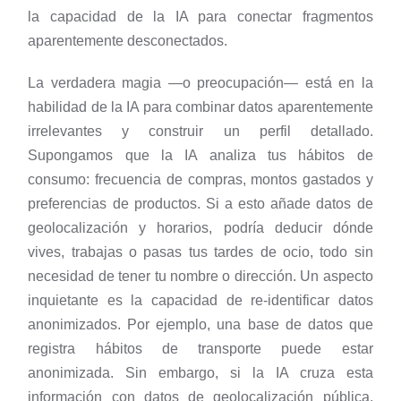
la capacidad de la IA para conectar fragmentos
aparentemente desconectados.
La verdadera magia —o preocupación— está en la
habilidad de la IA para combinar datos aparentemente
irrelevantes y construir un perfil detallado.
Supongamos que la IA analiza tus hábitos de
consumo: frecuencia de compras, montos gastados y
preferencias de productos. Si a esto añade datos de
geolocalización y horarios, podría deducir dónde
vives, trabajas o pasas tus tardes de ocio, todo sin
necesidad de tener tu nombre o dirección. Un aspecto
inquietante es la capacidad de re-identificar datos
anonimizados. Por ejemplo, una base de datos que
registra hábitos de transporte puede estar
anonimizada. Sin embargo, si la IA cruza esta
información con datos de geolocalización pública,