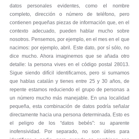
datos personales evidentes, como el nombre
completo, dirección o número de teléfono, pero
contienen pequeñas piezas de información que, en el
contexto adecuado, pueden hablar mucho sobre
nosotros. Pensemos, por ejemplo, en el mes en el que
nacimos: por ejemplo, abril. Este dato, por sí sólo, no
dice mucho. Ahora imaginemos que se añada otro
detalle: la persona vives en el código postal 28013.
Sigue siendo difícil identificarnos, pero si sumamos
que hablas catalán y tienes entre 25 y 30 años, de
repente estamos reduciendo el grupo de personas a
un número mucho más manejable. En una localidad
pequeña, esta combinación de datos podría señalar
directamente hacia una persona determinada. Esto es
el peligro de los “datos bebés”: su aparente
inofensividad. Por separado, no son útiles para