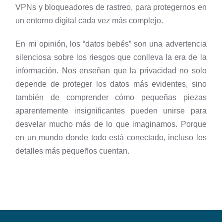
VPNs y bloqueadores de rastreo, para protegernos en
un entorno digital cada vez más complejo.
En mi opinión, los “datos bebés” son una advertencia
silenciosa sobre los riesgos que conlleva la era de la
información. Nos enseñan que la privacidad no solo
depende de proteger los datos más evidentes, sino
también de comprender cómo pequeñas piezas
aparentemente insignificantes pueden unirse para
desvelar mucho más de lo que imaginamos. Porque
en un mundo donde todo está conectado, incluso los
detalles más pequeños cuentan.