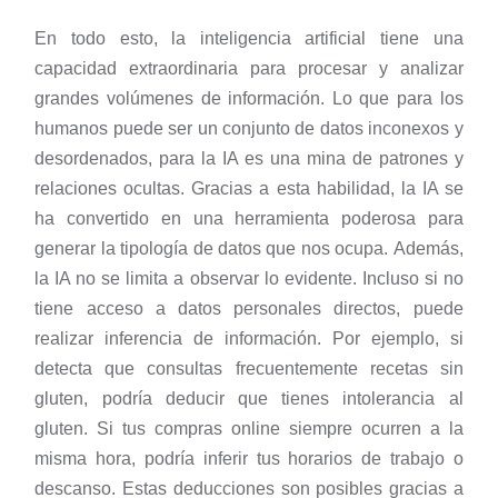
En todo esto, la inteligencia artificial tiene una
capacidad extraordinaria para procesar y analizar
grandes volúmenes de información. Lo que para los
humanos puede ser un conjunto de datos inconexos y
desordenados, para la IA es una mina de patrones y
relaciones ocultas. Gracias a esta habilidad, la IA se
ha convertido en una herramienta poderosa para
generar la tipología de datos que nos ocupa. Además,
la IA no se limita a observar lo evidente. Incluso si no
tiene acceso a datos personales directos, puede
realizar inferencia de información. Por ejemplo, si
detecta que consultas frecuentemente recetas sin
gluten, podría deducir que tienes intolerancia al
gluten. Si tus compras online siempre ocurren a la
misma hora, podría inferir tus horarios de trabajo o
descanso. Estas deducciones son posibles gracias a