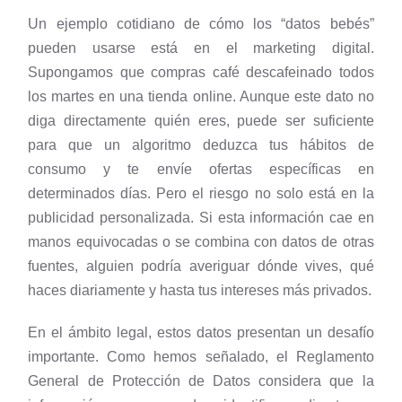
Un ejemplo cotidiano de cómo los “datos bebés”
pueden usarse está en el marketing digital.
Supongamos que compras café descafeinado todos
los martes en una tienda online. Aunque este dato no
diga directamente quién eres, puede ser suficiente
para que un algoritmo deduzca tus hábitos de
consumo y te envíe ofertas específicas en
determinados días. Pero el riesgo no solo está en la
publicidad personalizada. Si esta información cae en
manos equivocadas o se combina con datos de otras
fuentes, alguien podría averiguar dónde vives, qué
haces diariamente y hasta tus intereses más privados.
En el ámbito legal, estos datos presentan un desafío
importante. Como hemos señalado, el Reglamento
General de Protección de Datos considera que la