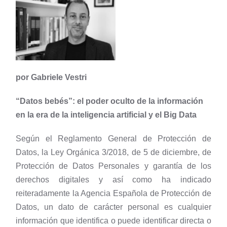
por Gabriele Vestri
“Datos bebés”: el poder oculto de la información
en la era de la inteligencia artificial y el Big Data
Según el Reglamento General de Protección de
Datos, la Ley Orgánica 3/2018, de 5 de diciembre, de
Protección de Datos Personales y garantía de los
derechos digitales y así como ha indicado
reiteradamente la Agencia Española de Protección de
Datos, un dato de carácter personal es cualquier
información que identifica o puede identificar directa o