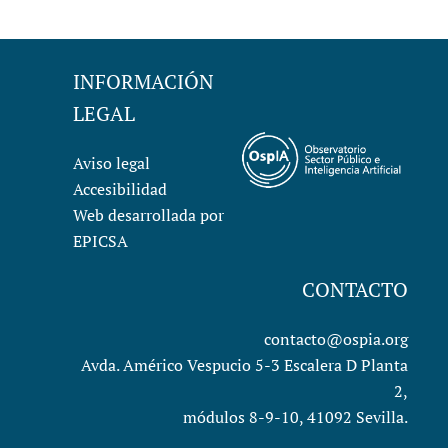
INFORMACIÓN
LEGAL
Aviso legal
Accesibilidad
Web desarrollada por
EPICSA
CONTACTO
contacto@ospia.org
Avda. Américo Vespucio 5-3 Escalera D Planta
2,
módulos 8-9-10, 41092 Sevilla.