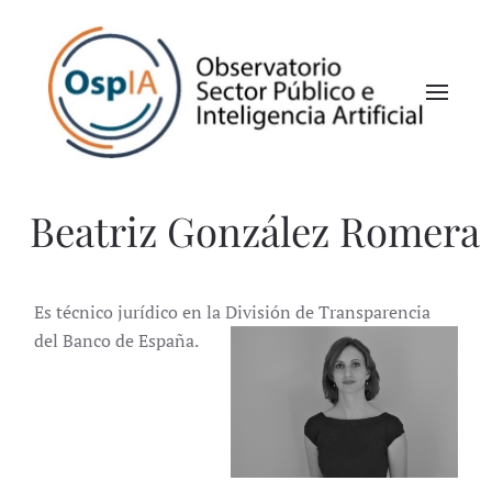
Beatriz González Romera
Es técnico jurídico en la División de Transparencia
del Banco de España.