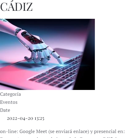
CÁDIZ
Categoría
Eventos
Date
2022-04-20
13:25
on-line: Google Meet (se enviará enlace) y presencial en: