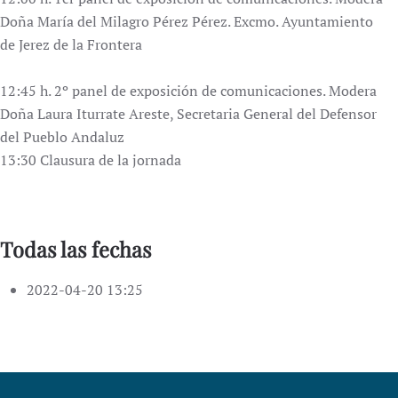
Doña María del Milagro Pérez Pérez. Excmo. Ayuntamiento
de Jerez de la Frontera
12:45 h. 2º panel de exposición de comunicaciones. Modera
Doña Laura Iturrate Areste, Secretaria General del Defensor
del Pueblo Andaluz
13:30 Clausura de la jornada
Todas las fechas
2022-04-20
13:25