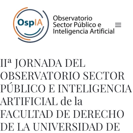
IIª JORNADA DEL
OBSERVATORIO SECTOR
PÚBLICO E INTELIGENCIA
ARTIFICIAL de la
FACULTAD DE DERECHO
DE LA UNIVERSIDAD DE