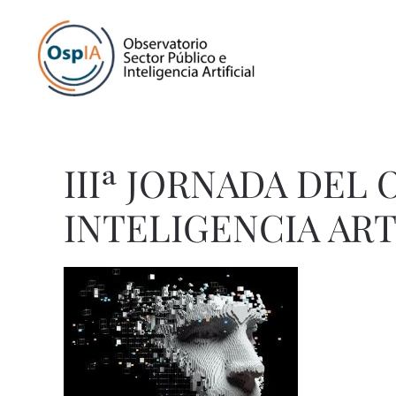
IIIª JORNADA DEL
INTELIGENCIA ART