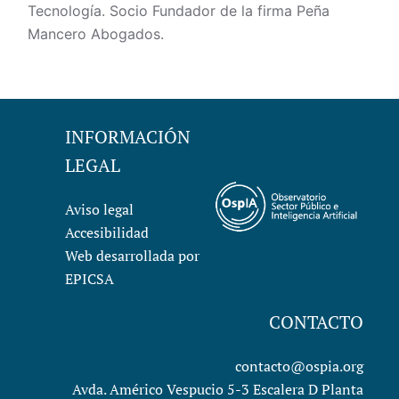
Tecnología. Socio Fundador de la firma Peña
Mancero Abogados.
INFORMACIÓN
LEGAL
Aviso legal
Accesibilidad
Web desarrollada por
EPICSA
CONTACTO
contacto@ospia.org
Avda. Américo Vespucio 5-3 Escalera D Planta