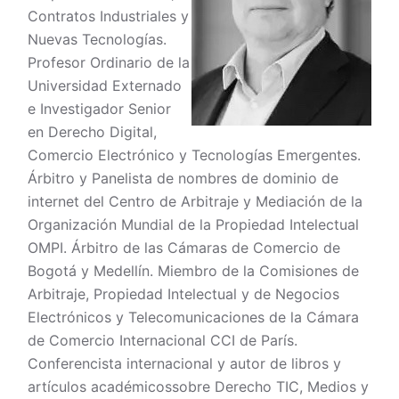
Contratos Industriales y
Nuevas Tecnologías.
Profesor Ordinario de la
Universidad Externado
e Investigador Senior
en Derecho Digital,
Comercio Electrónico y Tecnologías Emergentes.
Árbitro y Pa
nelista de nombres de dominio de
internet del Centro de Arbitraje y Mediación de la
Organización Mundial de la Propiedad Intelectual
OMPI. Árbitro de las Cámaras de Comercio de
Bogotá y Medellín. Miembro de la Comisiones de
Arbitraje, Propiedad Intelectual y de Negocios
Electrónicos y Telecomunicaciones de la Cámara
de Comercio Internacional CCI de París.
Conferencista internacional y autor de libros y
artículos académicos
sobre Derecho TIC, Medios y