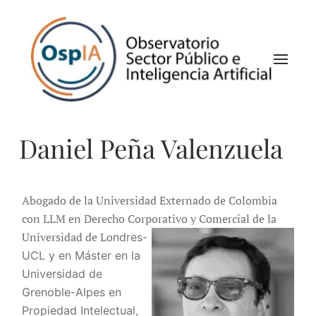
Daniel Peña Valenzuela
Abogado de la Universidad Externado de Colombia
con LLM en Derecho Corporativo y Comercial de la
Universidad de Lo
ndres-
UCL y en Máster en la
Universidad de
Grenoble-Alpes en
Propiedad Intelectual,