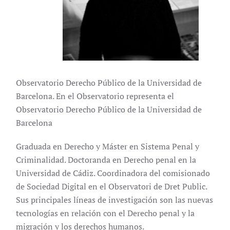
Observatorio Derecho Público de la Universidad de
Barcelona. En el Observatorio representa el
Observatorio Derecho Público de la Universidad de
Barcelona
Graduada en Derecho y Máster en Sistema Penal y
Criminalidad. Doctoranda en Derecho penal en la
Universidad de Cádiz. Coordinadora del comisionado
de Sociedad Digital en el Observatori de Dret Public.
Sus principales líneas de investigación son las nuevas
tecnologías en relación con el Derecho penal y la
migración y los derechos humanos.