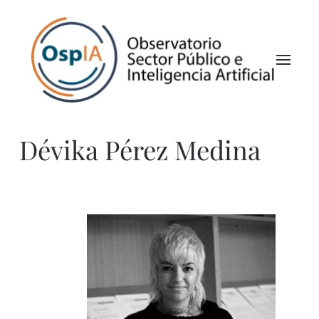
Dévika Pérez Medina