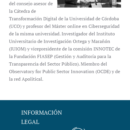
del consejo asesor de
la Cátedra de
Transformación Digital de la Universidad de Córdoba
(UCO) y profesor del Máster online en Ciberseguridad
de la misma universidad. Investigador del Instituto
Universitario de Investigación Ortega y Marañón
(IUIOM) y vicepresidente de la comisión INNOTEC de
la Fundación FIASEP (Gestión y Auditoría para la
Transparencia del Sector Público). Miembro del
Observatory for Public Sector Innovation (OCDE) y de
la red Apolitical.
INFORMACIÓN
LEGAL