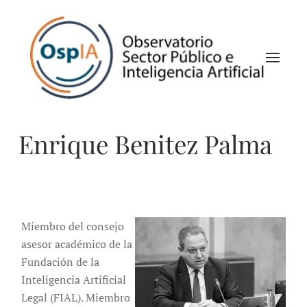
Enrique Benitez Palma
Miembro del consejo
asesor académico de la
Fundación de la
Inteligencia Artificial
Legal (FIAL). Miembro