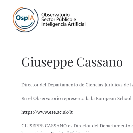
Giuseppe Cassano
Director del Departamento de Ciencias Jurídicas de 
En el Observatorio representa la la European School
https://www.ese.ac.uk/it
GIUSEPPE CASSANO es Director del Departamento de C