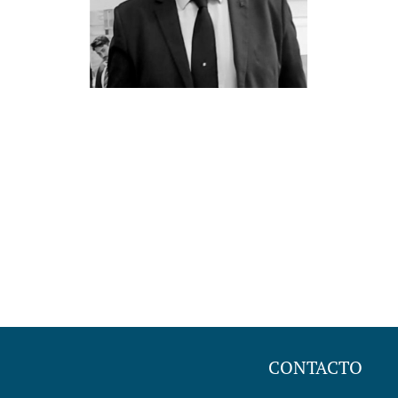
CONTACTO