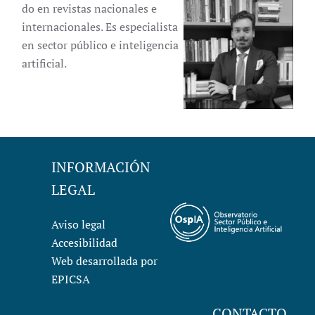
do en revistas nacionales e
internacionales. Es especialista
en sector público e inteligencia
artificial.
INFORMACIÓN
LEGAL
Aviso legal
Accesibilidad
Web desarrollada por
EPICSA
CONTACTO