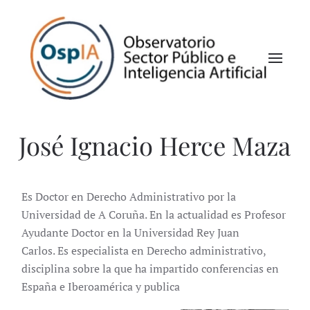
José Ignacio Herce Maza
Es Doctor en Derecho Administrativo por la
Universidad de A Coruña. En la actualidad es Profesor
Ayudante Doctor en la Universidad Rey Juan
Carlos. Es especialista en Derecho administrativo,
disciplina sobre la que ha impartido conferencias en
España e Iberoamérica y publica