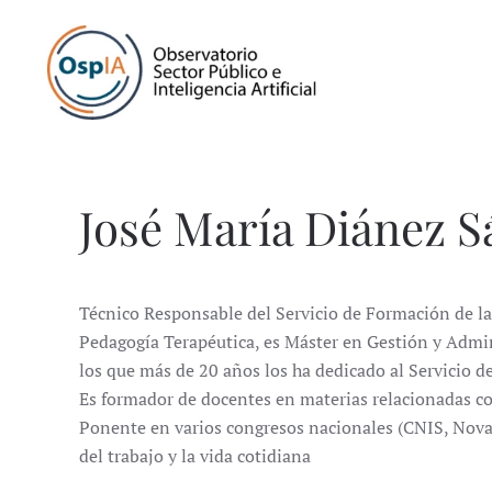
José María Diánez 
Técnico Responsable del Servicio de Formación de la
Pedagogía Terapéutica, es Máster en Gestión y Admin
los que más de 20 años los ha dedicado al Servicio 
Es formador de docentes en materias relacionadas co
Ponente en varios congresos nacionales (CNIS, NovaGo
del trabajo y la vida cotidiana