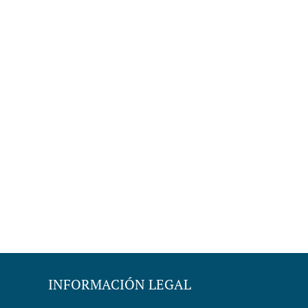
INFORMACIÓN LEGAL