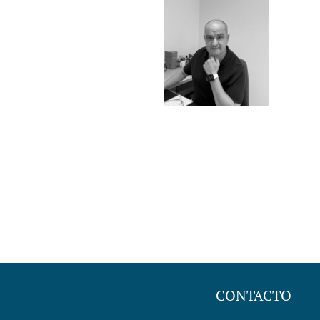
CONTACTO