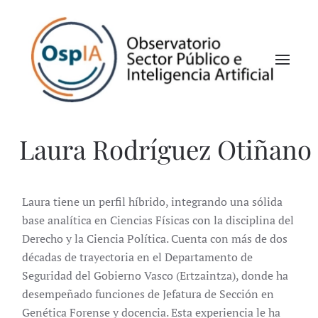
Laura Rodríguez Otiñano
Laura tiene un perfil híbrido, integrando una sólida
base analítica en Ciencias Físicas con la disciplina del
Derecho y la Ciencia Política. Cuenta con más de dos
décadas de trayectoria en el Departamento de
Seguridad del Gobierno Vasco (Ertzaintza), donde ha
desempeñado funciones de Jefatura de Sección en
Genética Forense y docencia. Esta experiencia le ha