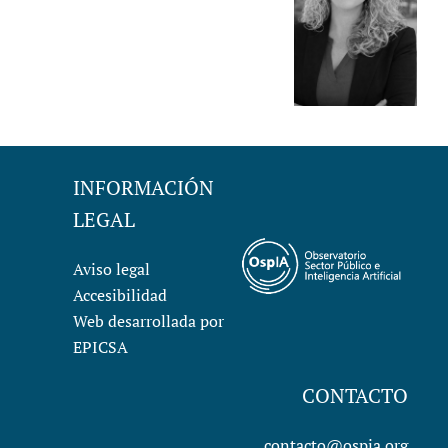
INFORMACIÓN
LEGAL
Aviso legal
Accesibilidad
Web desarrollada por
EPICSA
CONTACTO
contacto@ospia.org