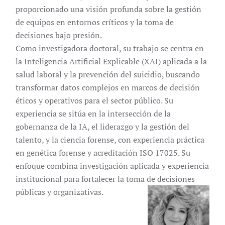
proporcionado una visión profunda sobre la gestión
de equipos en entornos críticos y la toma de
decisiones bajo presión.
Como investigadora doctoral, su trabajo se centra en
la Inteligencia Artificial Explicable (XAI) aplicada a la
salud laboral y la prevención del suicidio, buscando
transformar datos complejos en marcos de decisión
éticos y operativos para el sector público. Su
experiencia se sitúa en la intersección de la
gobernanza de la IA, el liderazgo y la gestión del
talento, y la ciencia forense, con experiencia práctica
en genética forense y acreditación ISO 17025. Su
enfoque combina investigación aplicada y experiencia
institucional para fortalecer la toma de decisiones
públicas y organizativas.