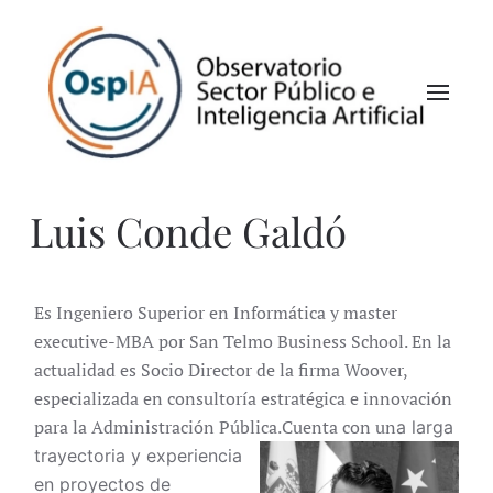
Luis Conde Galdó
Es Ingeniero Superior en Informática y master
executive-MBA por San Telmo Business School. En la
actualidad es Socio Director de la firma Woover,
especializada en consultoría estratégica e innovación
para la Administración Pública.Cuenta con un
a larga
trayectoria y experiencia
en proyectos de