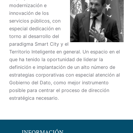
modernización e
innovación de los
servicios públicos, con
especial dedicación en
torno al desarrollo del
paradigma Smart City y el
Territorio Inteligente en general. Un espacio en el
que ha tenido la oportunidad de liderar la
definición e implantación de un alto número de
estrategias corporativas con especial atención al
Gobierno del Dato, como mejor instrumento
posible para centrar el proceso de dirección
estratégica necesario.
INFORMACIÓN