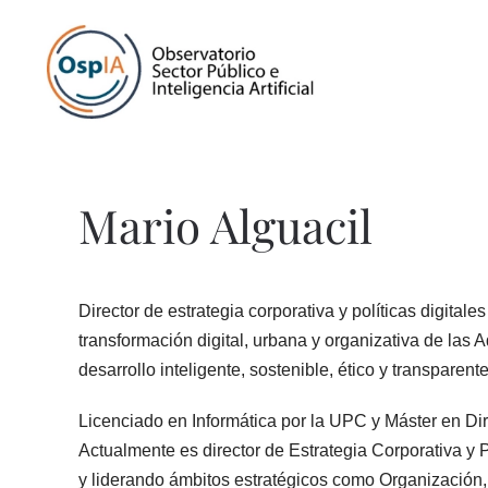
Mario Alguacil
Director de estrategia corporativa y políticas digita
transformación digital, urbana y organizativa de las 
desarrollo inteligente, sostenible, ético y transparente
Licenciado en Informática por la UPC y Máster en D
Actualmente es director de Estrategia Corporativa y 
y liderando ámbitos estratégicos como Organización,