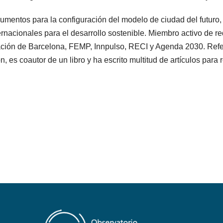
umentos para la configuración del modelo de ciudad del futuro,
ernacionales para el desarrollo sostenible. Miembro activo de 
utación de Barcelona, FEMP, Innpulso, RECI y Agenda 2030. Refer
 es coautor de un libro y ha escrito multitud de artículos para 