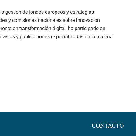
 la gestión de fondos europeos y estrategias
redes y comisiones nacionales sobre innovación
ente en transformación digital, ha participado en
revistas y publicaciones especializadas en la materia.
CONTACTO