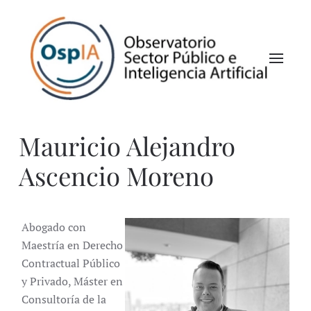
Mauricio Alejandro
Ascencio Moreno
Abogado con
Maestría en Derecho
Contractual Público
y Privado, Máster en
Consultoría de la