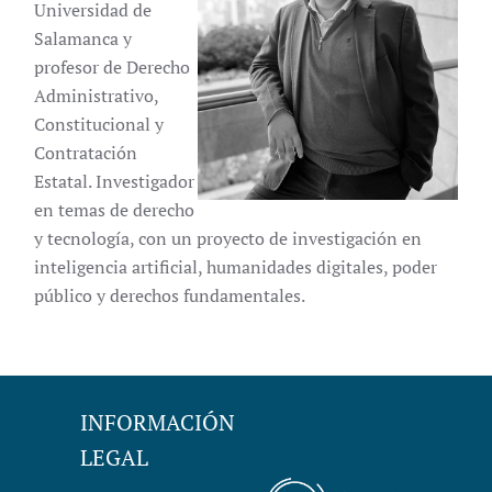
Universidad de
Salamanca y
profesor de Derecho
Administrativo,
Constitucional y
Contratación
Estatal. Investigador
en temas de derecho
y tecnología, con un proyecto de investigación en
inteligencia artificial, humanidades digitales, poder
público y derechos fundamentales.
INFORMACIÓN
LEGAL