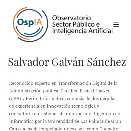
Salvador Galván Sánchez
Reconocido experto en Transformación Digital de la
Administración pública, Certified Ethical Hacker
(CEH) y Perito Informático, con más de dos décadas
de experiencia en innovación tecnológica y
consultoría en sistemas de información. Ingeniero en
Informática por la Universidad de Las Palmas de Gran
Canaria, ha desempeñado roles clave como Consultor