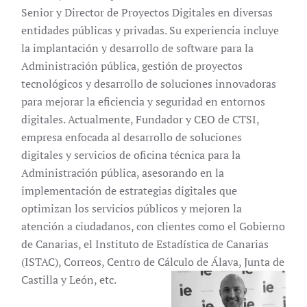
Senior y Director de Proyectos Digitales en diversas
entidades públicas y privadas. Su experiencia incluye
la implantación y desarrollo de software para la
Administración pública, gestión de proyectos
tecnológicos y desarrollo de soluciones innovadoras
para mejorar la eficiencia y seguridad en entornos
digitales. Actualmente, Fundador y CEO de CTSI,
empresa enfocada al desarrollo de soluciones
digitales y servicios de oficina técnica para la
Administración pública, asesorando en la
implementación de estrategias digitales que
optimizan los servicios públicos y mejoren la
atención a ciudadanos, con clientes como el Gobierno
de Canarias, el Instituto de Estadística de Canarias
(ISTAC), Correos, Centro de Cálculo de Álava, Junta de
Castilla y León, etc.