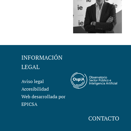
INFORMACIÓN
LEGAL
Aviso legal
Accesibilidad
Web desarrollada por
EPICSA
CONTACTO