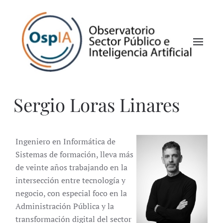
Sergio Loras Linares
Ingeniero en Informática de
Sistemas de formación, lleva más
de veinte años trabajando en la
intersección entre tecnología y
negocio, con especial foco en la
Administración Pública y la
transformación digital del sector