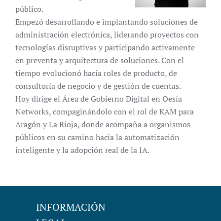
público.
Empezó desarrollando e implantando soluciones de
administración electrónica, liderando proyectos con
tecnologías disruptivas y participando activamente
en preventa y arquitectura de soluciones. Con el
tiempo evolucionó hacia roles de producto, de
consultoría de negocio y de gestión de cuentas.
Hoy dirige el Área de Gobierno Digital en Oesía
Networks, compaginándolo con el rol de KAM para
Aragón y La Rioja, donde acompaña a organismos
públicos en su camino hacia la automatización
inteligente y la adopción real de la IA.
INFORMACIÓN