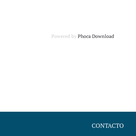
Powered by
Phoca Download
CONTACTO