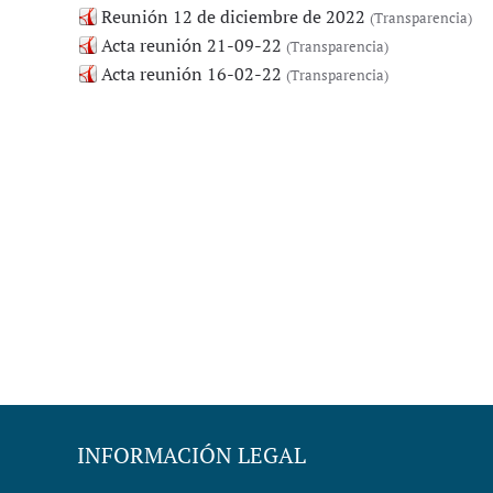
Reunión 12 de diciembre de 2022
(Transparencia)
Acta reunión 21-09-22
(Transparencia)
Acta reunión 16-02-22
(Transparencia)
INFORMACIÓN LEGAL